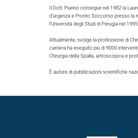
Il Dott. Piunno consegue nel 1982 la Laure
d'urgenza e Pronto Soccorso presso la m
l’Università degli Studi di Perugia nel 1995
Attualmente, svolge la professione di Chi
carriera ha eseguito più di 9000 interventi 
Chirurgia della Spalla, artroscopica e prot
È autore di pubblicazioni scientifiche nazi