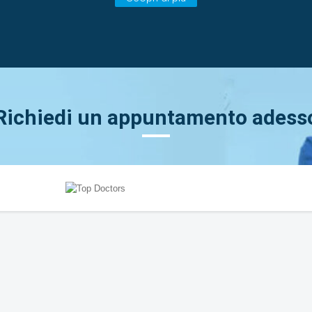
Richiedi un appuntamento adess