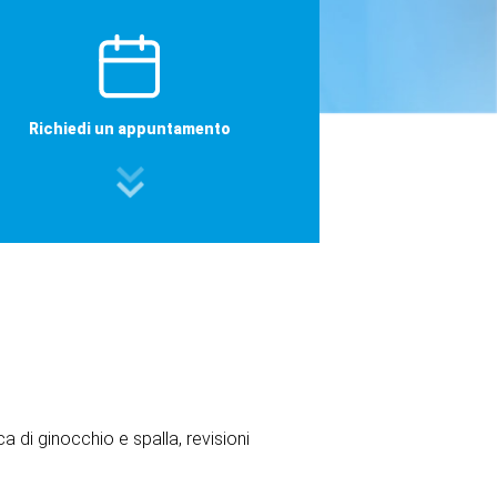
Richiedi un appuntamento
a di ginocchio e spalla, revisioni