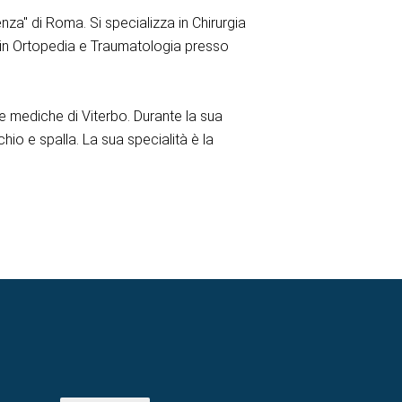
nza" di Roma. Si specializza in Chirurgia
 in Ortopedia e Traumatologia presso
e mediche di Viterbo. Durante la sua
chio e spalla. La sua specialità è la