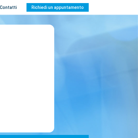
Contatti
Richiedi un appuntamento